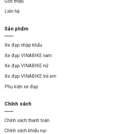
Giới thiệu
Liên hệ
Sản phẩm
Xe đạp nhập khẩu
Xe đạp VINABIKE nam
Xe đạp VINABIKE nữ
Xe đạp VINABIKE trẻ em
Phụ kiện xe đạp
Chính sách
Chính sách thanh toán
Chính sách khiếu nại