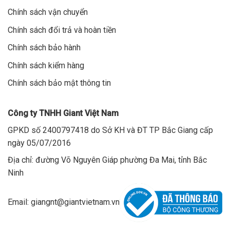
Chính sách vận chuyển
Chính sách đổi trả và hoàn tiền
Chính sách bảo hành
Chính sách kiểm hàng
Chính sách bảo mật thông tin
Công ty TNHH Giant Việt Nam
GPKD số 2400797418 do Sở KH và ĐT TP Bắc Giang cấp
ngày 05/07/2016
Địa chỉ: đường Võ Nguyên Giáp phường Đa Mai, tỉnh Bắc
Ninh
Email: giangnt@giantvietnam.vn