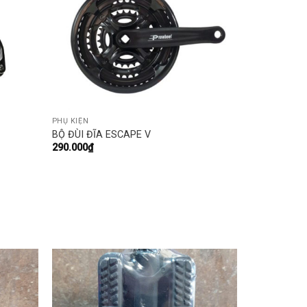
Add to
Add to
wishlist
wishlist
PHỤ KIỆN
BỘ ĐÙI ĐĨA ESCAPE V
290.000
₫
Add to
Add to
wishlist
wishlist