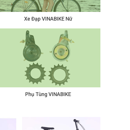
Xe Đạp VINABIKE Nữ
Phụ Tùng VINABIKE