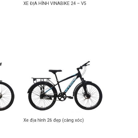
XE ĐỊA HÌNH VINABIKE 24 – V5
Add to
Add to
wishlist
wishlist
Xe địa hình 26 đẹp (càng xóc)