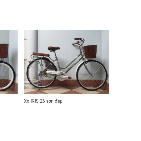
Add to
Add to
wishlist
wishlist
Xe IRIS 26 sơn đẹp