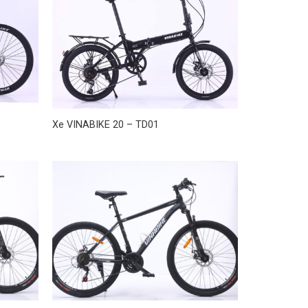
Add to
Add to
wishlist
wishlist
Xe VINABIKE 20 – TD01
Add to
Add to
wishlist
wishlist