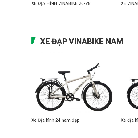
XE ĐỊA HÌNH VINABIKE 26-V8
XE VINA
XE ĐẠP VINABIKE NAM
Add to
wishlist
Xe Địa hình 24 nam đẹp
Xe địa h