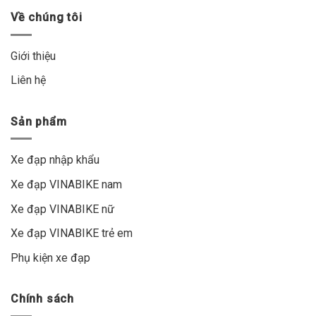
Về chúng tôi
Giới thiệu
Liên hệ
Sản phẩm
Xe đạp nhập khẩu
Xe đạp VINABIKE nam
Xe đạp VINABIKE nữ
Xe đạp VINABIKE trẻ em
Phụ kiện xe đạp
Chính sách