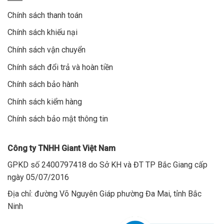
Chính sách thanh toán
Chính sách khiếu nại
Chính sách vận chuyển
Chính sách đổi trả và hoàn tiền
Chính sách bảo hành
Chính sách kiểm hàng
Chính sách bảo mật thông tin
Công ty TNHH Giant Việt Nam
GPKD số 2400797418 do Sở KH và ĐT TP Bắc Giang cấp
ngày 05/07/2016
Địa chỉ: đường Võ Nguyên Giáp phường Đa Mai, tỉnh Bắc
Ninh