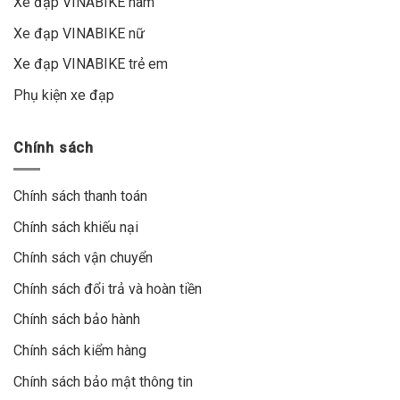
Xe đạp VINABIKE nam
Xe đạp VINABIKE nữ
Xe đạp VINABIKE trẻ em
Phụ kiện xe đạp
Chính sách
Chính sách thanh toán
Chính sách khiếu nại
Chính sách vận chuyển
Chính sách đổi trả và hoàn tiền
Chính sách bảo hành
Chính sách kiểm hàng
Chính sách bảo mật thông tin