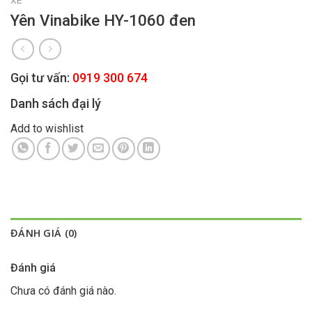
Yên Vinabike HY-1060 đen
Gọi tư vấn:
0919 300 674
Danh sách đại lý
Add to wishlist
ĐÁNH GIÁ (0)
Đánh giá
Chưa có đánh giá nào.