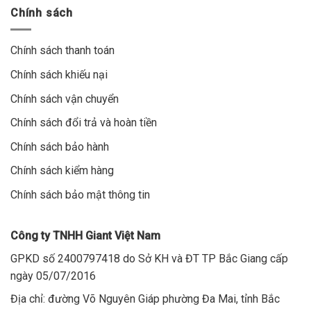
Chính sách
Chính sách thanh toán
Chính sách khiếu nại
Chính sách vận chuyển
Chính sách đổi trả và hoàn tiền
Chính sách bảo hành
Chính sách kiểm hàng
Chính sách bảo mật thông tin
Công ty TNHH Giant Việt Nam
GPKD số 2400797418 do Sở KH và ĐT TP Bắc Giang cấp
ngày 05/07/2016
Địa chỉ: đường Võ Nguyên Giáp phường Đa Mai, tỉnh Bắc