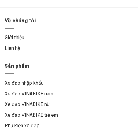
Về chúng tôi
Giới thiệu
Liên hệ
Sản phẩm
Xe đạp nhập khẩu
Xe đạp VINABIKE nam
Xe đạp VINABIKE nữ
Xe đạp VINABIKE trẻ em
Phụ kiện xe đạp