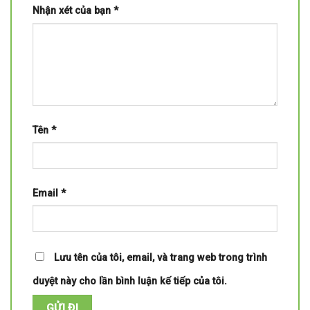
Nhận xét của bạn
*
Tên
*
Email
*
Lưu tên của tôi, email, và trang web trong trình
duyệt này cho lần bình luận kế tiếp của tôi.