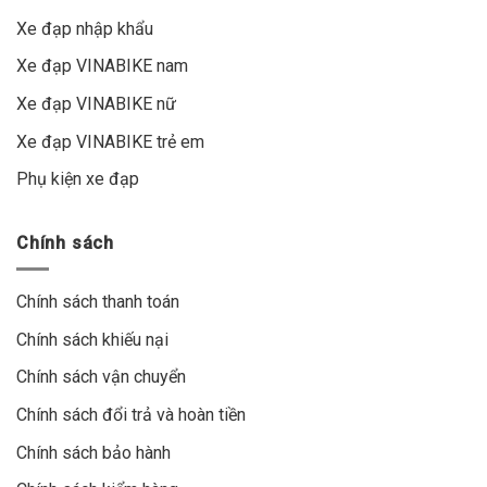
Xe đạp nhập khẩu
Xe đạp VINABIKE nam
Xe đạp VINABIKE nữ
Xe đạp VINABIKE trẻ em
Phụ kiện xe đạp
Chính sách
Chính sách thanh toán
Chính sách khiếu nại
Chính sách vận chuyển
Chính sách đổi trả và hoàn tiền
Chính sách bảo hành