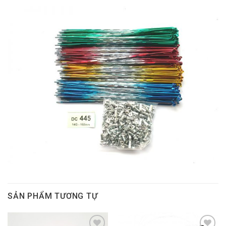
SẢN PHẨM TƯƠNG TỰ