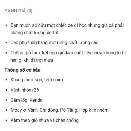
ĐÁNH GIÁ (0)
Bạn muốn sở hữu một chiếc xe đi học nhưng giá cả phải
chăng chất lượng xe tốt
Các phụ tùng hãng đặt riêng chất lượng cao
Chống giỏ Inox kết hợp giỏ làm chất liệu nhựa không lo bị
han gỉ khi đi trời mưa
Thông số cơ bản
Khung thép sơn, tem chìm
Vành nhôm 26
Săm lốp: Kenda
Moay ơ, Vành, Ghi đông, Pô Tăng: Hợp kim nhôm
Kèm theo giỏ nhựa và chân chống