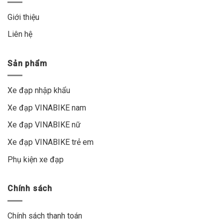
Giới thiệu
Liên hệ
Sản phẩm
Xe đạp nhập khẩu
Xe đạp VINABIKE nam
Xe đạp VINABIKE nữ
Xe đạp VINABIKE trẻ em
Phụ kiện xe đạp
Chính sách
Chính sách thanh toán