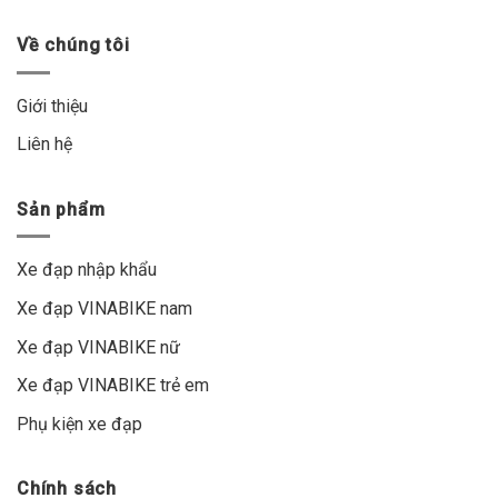
Về chúng tôi
Giới thiệu
Liên hệ
Sản phẩm
Xe đạp nhập khẩu
Xe đạp VINABIKE nam
Xe đạp VINABIKE nữ
Xe đạp VINABIKE trẻ em
Phụ kiện xe đạp
Chính sách