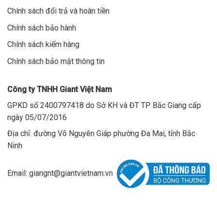
Chính sách đổi trả và hoàn tiền
Chính sách bảo hành
Chính sách kiểm hàng
Chính sách bảo mật thông tin
Công ty TNHH Giant Việt Nam
GPKD số 2400797418 do Sở KH và ĐT TP Bắc Giang cấp
ngày 05/07/2016
Địa chỉ: đường Võ Nguyên Giáp phường Đa Mai, tỉnh Bắc
Ninh
Email: giangnt@giantvietnam.vn