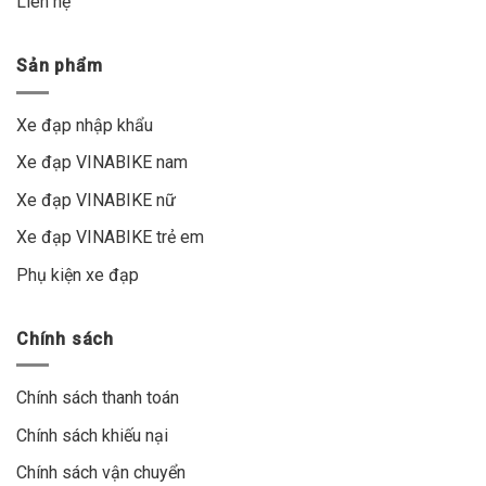
Liên hệ
Sản phẩm
Xe đạp nhập khẩu
Xe đạp VINABIKE nam
Xe đạp VINABIKE nữ
Xe đạp VINABIKE trẻ em
Phụ kiện xe đạp
Chính sách
Chính sách thanh toán
Chính sách khiếu nại
Chính sách vận chuyển