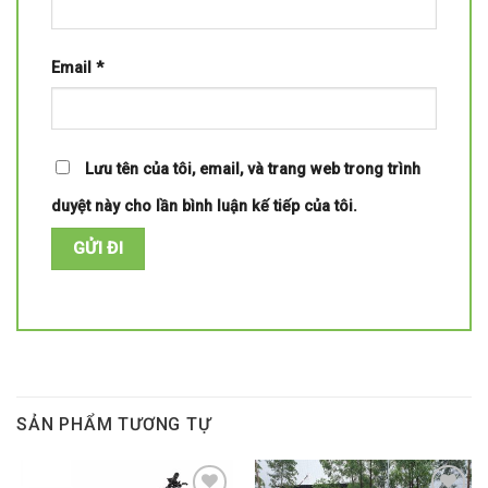
Email
*
Lưu tên của tôi, email, và trang web trong trình
duyệt này cho lần bình luận kế tiếp của tôi.
SẢN PHẨM TƯƠNG TỰ