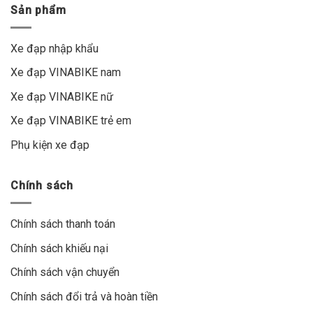
Sản phẩm
Xe đạp nhập khẩu
Xe đạp VINABIKE nam
Xe đạp VINABIKE nữ
Xe đạp VINABIKE trẻ em
Phụ kiện xe đạp
Chính sách
Chính sách thanh toán
Chính sách khiếu nại
Chính sách vận chuyển
Chính sách đổi trả và hoàn tiền