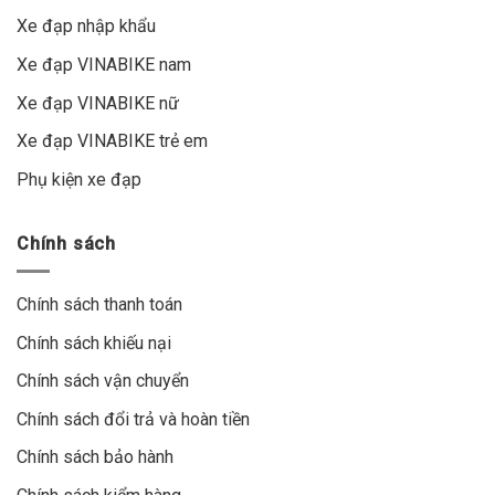
Xe đạp nhập khẩu
Xe đạp VINABIKE nam
Xe đạp VINABIKE nữ
Xe đạp VINABIKE trẻ em
Phụ kiện xe đạp
Chính sách
Chính sách thanh toán
Chính sách khiếu nại
Chính sách vận chuyển
Chính sách đổi trả và hoàn tiền
Chính sách bảo hành