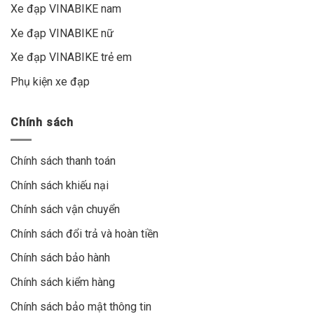
Xe đạp VINABIKE nam
Xe đạp VINABIKE nữ
Xe đạp VINABIKE trẻ em
Phụ kiện xe đạp
Chính sách
Chính sách thanh toán
Chính sách khiếu nại
Chính sách vận chuyển
Chính sách đổi trả và hoàn tiền
Chính sách bảo hành
Chính sách kiểm hàng
Chính sách bảo mật thông tin