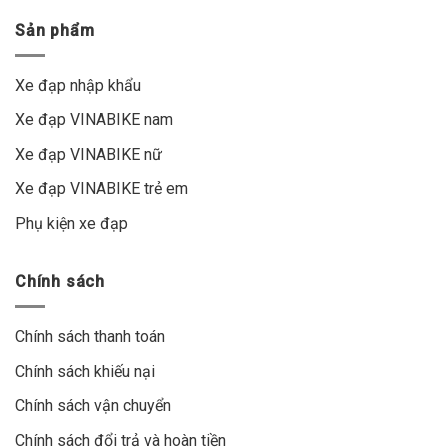
Sản phẩm
Xe đạp nhập khẩu
Xe đạp VINABIKE nam
Xe đạp VINABIKE nữ
Xe đạp VINABIKE trẻ em
Phụ kiện xe đạp
Chính sách
Chính sách thanh toán
Chính sách khiếu nại
Chính sách vận chuyển
Chính sách đổi trả và hoàn tiền