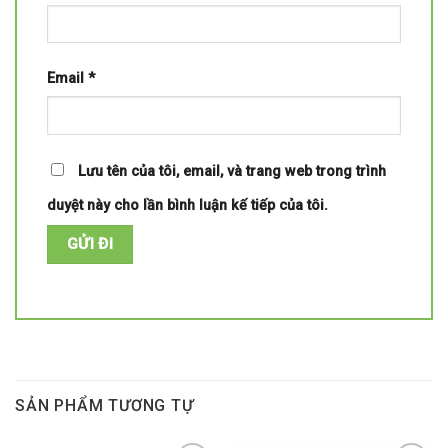
Email
*
Lưu tên của tôi, email, và trang web trong trình
duyệt này cho lần bình luận kế tiếp của tôi.
SẢN PHẨM TƯƠNG TỰ