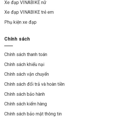
Xe đạp VINABIKE nữ
Xe đạp VINABIKE trẻ em
Phụ kiện xe đạp
Chính sách
Chính sách thanh toán
Chính sách khiếu nại
Chính sách vận chuyển
Chính sách đổi trả và hoàn tiền
Chính sách bảo hành
Chính sách kiểm hàng
Chính sách bảo mật thông tin