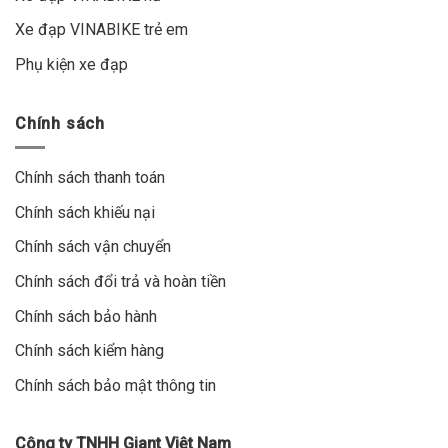
Xe đạp VINABIKE trẻ em
Phụ kiện xe đạp
Chính sách
Chính sách thanh toán
Chính sách khiếu nại
Chính sách vận chuyển
Chính sách đổi trả và hoàn tiền
Chính sách bảo hành
Chính sách kiểm hàng
Chính sách bảo mật thông tin
Công ty TNHH Giant Việt Nam