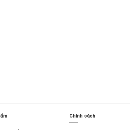
hẩm
Chính sách