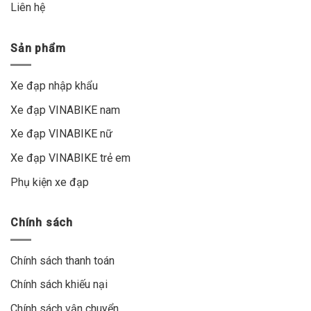
Liên hệ
Sản phẩm
Xe đạp nhập khẩu
Xe đạp VINABIKE nam
Xe đạp VINABIKE nữ
Xe đạp VINABIKE trẻ em
Phụ kiện xe đạp
Chính sách
Chính sách thanh toán
Chính sách khiếu nại
Chính sách vận chuyển