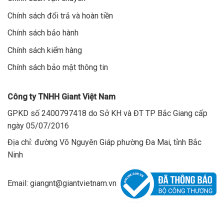
Chính sách đổi trả và hoàn tiền
Chính sách bảo hành
Chính sách kiểm hàng
Chính sách bảo mật thông tin
Công ty TNHH Giant Việt Nam
GPKD số 2400797418 do Sở KH và ĐT TP Bắc Giang cấp
ngày 05/07/2016
Địa chỉ: đường Võ Nguyên Giáp phường Đa Mai, tỉnh Bắc
Ninh
Email: giangnt@giantvietnam.vn