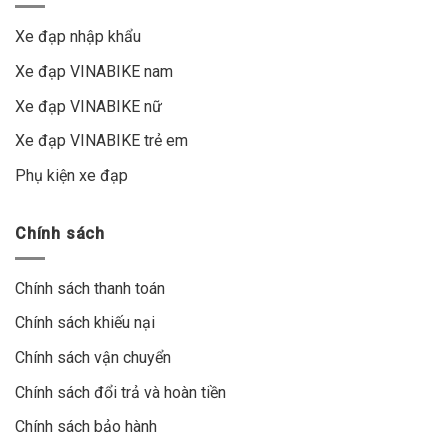
Xe đạp nhập khẩu
Xe đạp VINABIKE nam
Xe đạp VINABIKE nữ
Xe đạp VINABIKE trẻ em
Phụ kiện xe đạp
Chính sách
Chính sách thanh toán
Chính sách khiếu nại
Chính sách vận chuyển
Chính sách đổi trả và hoàn tiền
Chính sách bảo hành