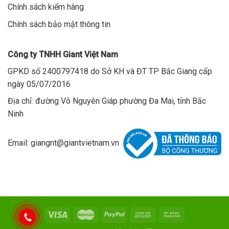
Chính sách kiểm hàng
Chính sách bảo mật thông tin
Công ty TNHH Giant Việt Nam
GPKD số 2400797418 do Sở KH và ĐT TP Bắc Giang cấp
ngày 05/07/2016
Địa chỉ: đường Võ Nguyên Giáp phường Đa Mai, tỉnh Bắc
Ninh
Email: giangnt@giantvietnam.vn