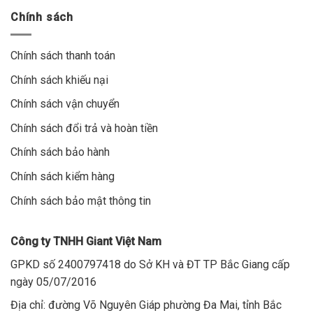
Chính sách
Chính sách thanh toán
Chính sách khiếu nại
Chính sách vận chuyển
Chính sách đổi trả và hoàn tiền
Chính sách bảo hành
Chính sách kiểm hàng
Chính sách bảo mật thông tin
Công ty TNHH Giant Việt Nam
GPKD số 2400797418 do Sở KH và ĐT TP Bắc Giang cấp
ngày 05/07/2016
Địa chỉ: đường Võ Nguyên Giáp phường Đa Mai, tỉnh Bắc