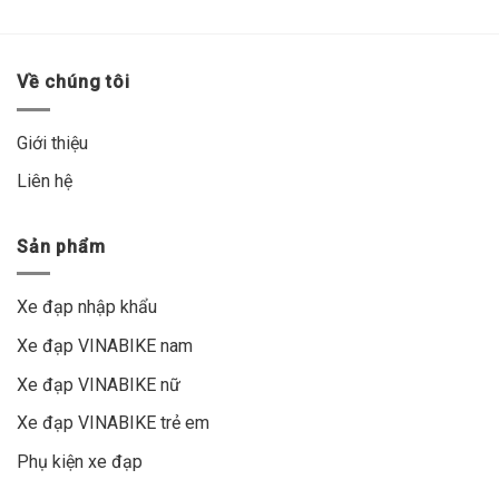
Về chúng tôi
Giới thiệu
Liên hệ
Sản phẩm
Xe đạp nhập khẩu
Xe đạp VINABIKE nam
Xe đạp VINABIKE nữ
Xe đạp VINABIKE trẻ em
Phụ kiện xe đạp