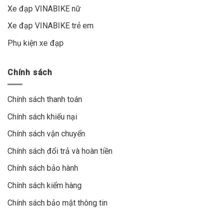
Xe đạp VINABIKE nữ
Xe đạp VINABIKE trẻ em
Phụ kiện xe đạp
Chính sách
Chính sách thanh toán
Chính sách khiếu nại
Chính sách vận chuyển
Chính sách đổi trả và hoàn tiền
Chính sách bảo hành
Chính sách kiểm hàng
Chính sách bảo mật thông tin